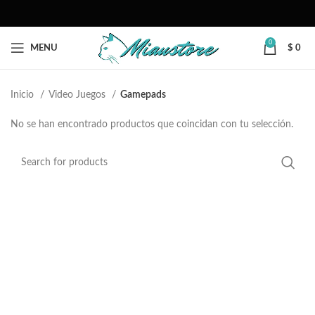
0
MENU
$
0
Inicio
Video Juegos
Gamepads
No se han encontrado productos que coincidan con tu selección.